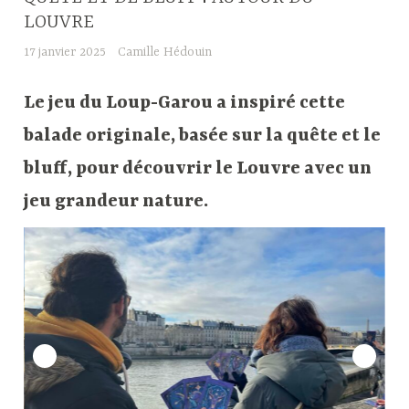
LOUVRE
17 janvier 2025
Camille Hédouin
Le jeu du Loup-Garou a inspiré cette
balade originale, basée sur la quête et le
bluff, pour découvrir le Louvre avec un
jeu grandeur nature.