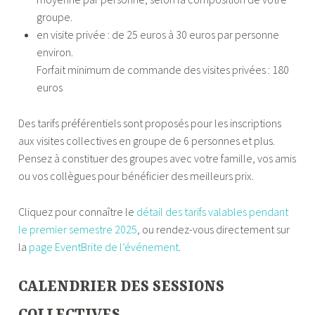
groupe.
en visite privée : de 25 euros à 30 euros par personne
environ.
Forfait minimum de commande des visites privées : 180
euros
Des tarifs préférentiels sont proposés pour les inscriptions
aux visites collectives en groupe de 6 personnes et plus.
Pensez à constituer des groupes avec votre famille, vos amis
ou vos collègues pour bénéficier des meilleurs prix.
Cliquez pour connaître le
détail des tarifs valables pendant
le premier semestre 2025
, ou rendez-vous directement sur
la
page EventBrite de l’événement
.
CALENDRIER DES SESSIONS