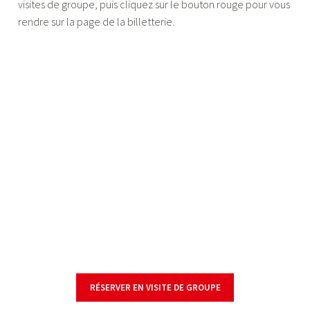
visites de groupe, puis cliquez sur le bouton rouge pour vous
rendre sur la page de la billetterie.
RÉSERVER EN VISITE DE GROUPE