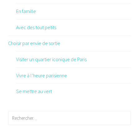
En famille
Avec des tout petits
Choisir par envie de sortie
Visiter un quartier iconique de Paris
Vivre à l’heure parisienne
Se mettre au vert
Rechercher :