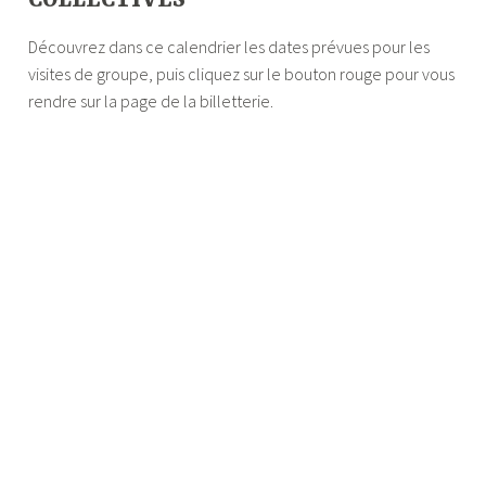
COLLECTIVES
Découvrez dans ce calendrier les dates prévues pour les
visites de groupe, puis cliquez sur le bouton rouge pour vous
rendre sur la page de la billetterie.