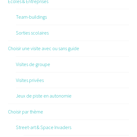
Écoles & Entreprises
Team-buildings
Sorties scolaires
Choisir une visite avec ou sans guide
Visites de groupe
Visites privées
Jeux de piste en autonomie
Choisir par thème
Street-art & Space Invaders