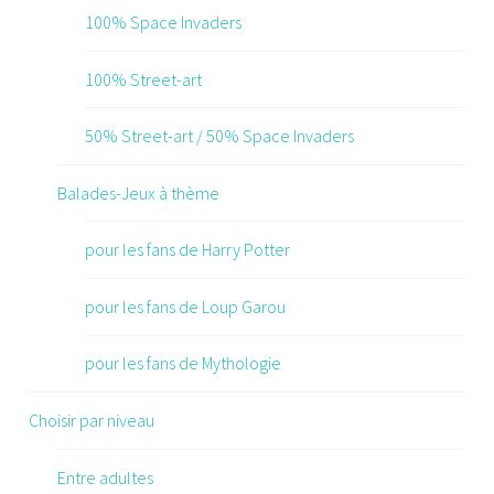
100% Space Invaders
100% Street-art
50% Street-art / 50% Space Invaders
Balades-Jeux à thème
pour les fans de Harry Potter
pour les fans de Loup Garou
pour les fans de Mythologie
Choisir par niveau
Entre adultes