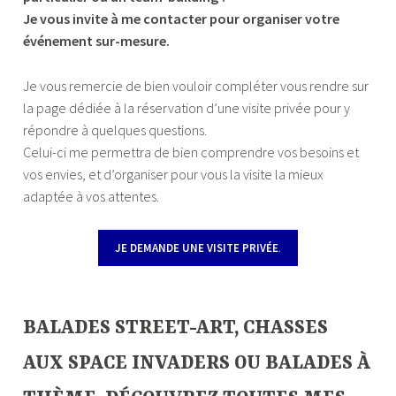
Je vous invite à me contacter pour organiser votre
événement sur-mesure.
Je vous remercie de bien vouloir compléter vous rendre sur
la page dédiée à la réservation d’une visite privée pour y
répondre à quelques questions.
Celui-ci me permettra de bien comprendre vos besoins et
vos envies, et d’organiser pour vous la visite la mieux
adaptée à vos attentes.
JE DEMANDE UNE VISITE PRIVÉE
.
—
BALADES STREET-ART, CHASSES
AUX SPACE INVADERS OU BALADES À