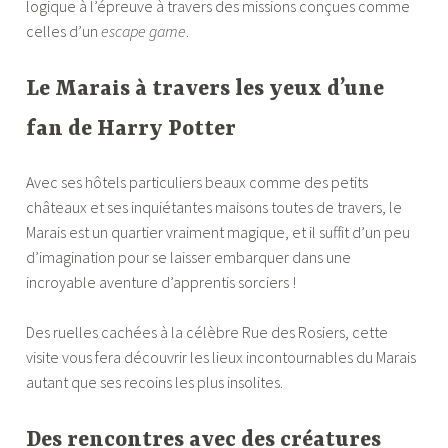
logique à l’épreuve à travers des missions conçues comme
celles d’un
escape game
.
Le Marais à travers les yeux d’une
fan de Harry Potter
Avec ses hôtels particuliers beaux comme des petits
châteaux et ses inquiétantes maisons toutes de travers, le
Marais est un quartier vraiment magique, et il suffit d’un peu
d’imagination pour se laisser embarquer dans une
incroyable aventure d’apprentis sorciers !
Des ruelles cachées à la célèbre Rue des Rosiers, cette
visite vous fera découvrir les lieux incontournables du Marais
autant que ses recoins les plus insolites.
Des rencontres avec des créatures