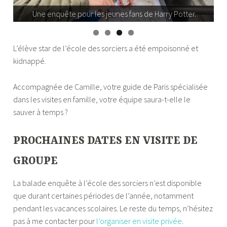
Une enquête pour les jeunes fans de Harry Potter.
L’élève star de l’école des sorciers a été empoisonné et
kidnappé.
Accompagnée de Camille, votre guide de Paris spécialisée
dans les visites en famille, votre équipe saura-t-elle le
sauver à temps ?
PROCHAINES DATES EN VISITE DE
GROUPE
La balade enquête à l’école des sorciers n’est disponible
que durant certaines périodes de l’année, notamment
pendant les vacances scolaires. Le reste du temps, n’hésitez
pas à me contacter pour
l’organiser en visite privée
.