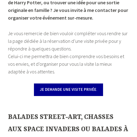
de Harry Potter, ou trouver une idée pour une sortie
originale en famille ? Je vous invite à me contacter pour
organiser votre événement sur-mesure.
Je vous remercie de bien vouloir compléter vous rendre sur
la page dédiée à la réservation d’une visite privée pour y
répondre à quelques questions.
Celui-ci me permettra de bien comprendre vos besoins et
vos envies, et d’organiser pour vous la visite la mieux
adaptée à vos attentes.
JE DEMANDE UNE VISITE PRIVÉE
.
—
BALADES STREET-ART, CHASSES
AUX SPACE INVADERS OU BALADES À