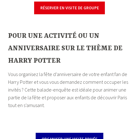
RÉSERVER EN VISITE DE GROUPE
—V
POUR UNE ACTIVITÉ OU UN
ANNIVERSAIRE SUR LE THÈME DE
HARRY POTTER
Vous organisez la fête d’anniversaire de votre enfant fan de
Harry Potter et vous vous demandez comment occuper les
invités ? Cette balade-enquête est idéale pour animer une
partie de la fête et proposer aux enfants de découvrir Paris
tout en s’amusant.
—