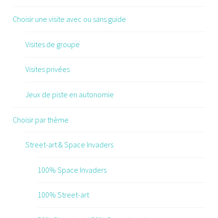
Choisir une visite avec ou sans guide
Visites de groupe
Visites privées
Jeux de piste en autonomie
Choisir par thème
Street-art & Space Invaders
100% Space Invaders
100% Street-art