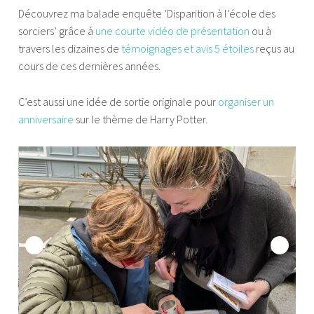
Découvrez ma balade enquête ‘Disparition à l’école des
sorciers’ grâce à
une courte vidéo de présentation
ou à
travers les dizaines de
témoignages et avis 5 étoiles
reçus au
cours de ces dernières années.
C’est aussi une idée de sortie originale pour
organiser un
anniversaire
sur le thème de Harry Potter.