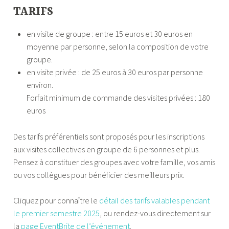
TARIFS
en visite de groupe : entre 15 euros et 30 euros en
moyenne par personne, selon la composition de votre
groupe.
en visite privée : de 25 euros à 30 euros par personne
environ.
Forfait minimum de commande des visites privées : 180
euros
Des tarifs préférentiels sont proposés pour les inscriptions
aux visites collectives en groupe de 6 personnes et plus.
Pensez à constituer des groupes avec votre famille, vos amis
ou vos collègues pour bénéficier des meilleurs prix.
Cliquez pour connaître le
détail des tarifs valables pendant
le premier semestre 2025
, ou rendez-vous directement sur
la
page EventBrite de l’événement
.