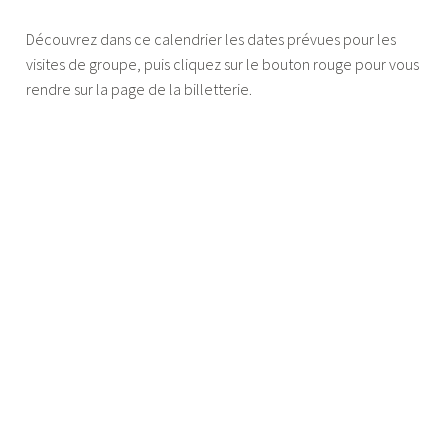
Découvrez dans ce calendrier les dates prévues pour les
visites de groupe, puis cliquez sur le bouton rouge pour vous
rendre sur la page de la billetterie.