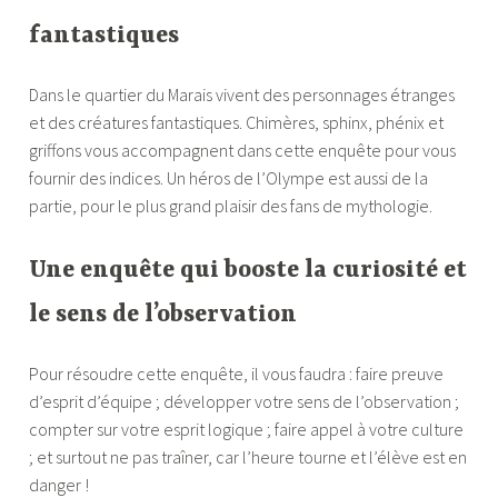
fantastiques
Dans le quartier du Marais vivent des personnages étranges
et des créatures fantastiques. Chimères, sphinx, phénix et
griffons vous accompagnent dans cette enquête pour vous
fournir des indices. Un héros de l’Olympe est aussi de la
partie, pour le plus grand plaisir des fans de mythologie.
Une enquête qui booste la curiosité et
le sens de l’observation
Pour résoudre cette enquête, il vous faudra : faire preuve
d’esprit d’équipe ; développer votre sens de l’observation ;
compter sur votre esprit logique ; faire appel à votre culture
; et surtout ne pas traîner, car l’heure tourne et l’élève est en
danger !