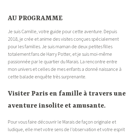
—–
AU PROGRAMME
Je suis Camille, votre guide pour cette aventure. Depuis
2018, je crée et anime des visites conçues spécialement
pour les familles. Je suis maman de deux petites filles
totalement fans de Harry Potter, et je suis moi-même
passionnée par le quartier du Marais. La rencontre entre
mon univers et celles de mes enfants a donné naissance à
cette balade enquête très surprenante.
Visiter Paris en famille à travers une
aventure insolite et amusante.
Pour vous faire découvrir le Marais de façon originale et
ludique, elle met votre sens de l’observation et votre esprit