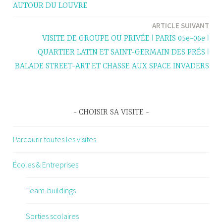
AUTOUR DU LOUVRE
l’article
ARTICLE SUIVANT
VISITE DE GROUPE OU PRIVÉE ǀ PARIS 05e-06e ǀ
QUARTIER LATIN ET SAINT-GERMAIN DES PRÉS ǀ
BALADE STREET-ART ET CHASSE AUX SPACE INVADERS
CHOISIR SA VISITE
Parcourir toutes les visites
Écoles & Entreprises
Team-buildings
Sorties scolaires