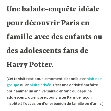
Une balade-enquête idéale
pour découvrir Paris en
famille avec des enfants ou
des adolescents fans de
Harry Potter.
[Cette visite est pour le moment disponible en
visite de
groupe
ou en
visite p
r
ivée
. C’est une activité parfaite
pour animer un anniversaire d’enfant ou de jeune
adolescent, ou encore pour visiter Paris de façon
insolite à l’occasion d’une réunion de famille ou d’amis.]