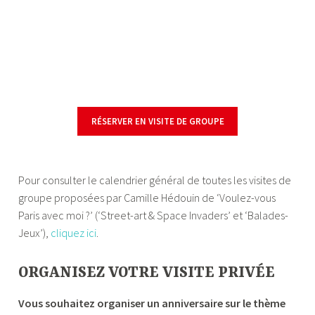
RÉSERVER EN VISITE DE GROUPE
—
Pour consulter le calendrier général de toutes les visites de
groupe proposées par Camille Hédouin de ‘Voulez-vous
Paris avec moi ?’ (‘Street-art & Space Invaders’ et ‘Balades-
Jeux’),
cliquez ici
.
ORGANISEZ VOTRE VISITE PRIVÉE
Vous souhaitez organiser un anniversaire sur le thème