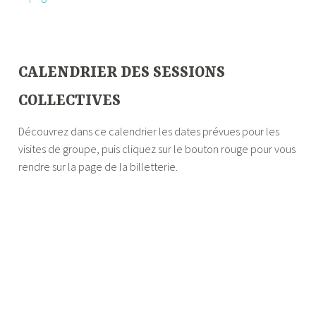
—
CALENDRIER DES SESSIONS
COLLECTIVES
Découvrez dans ce calendrier les dates prévues pour les
visites de groupe, puis cliquez sur le bouton rouge pour vous
rendre sur la page de la billetterie.