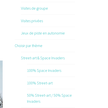
Visites de groupe
Visites privées
Jeux de piste en autonomie
Choisir par thème
Street-art & Space Invaders
100% Space Invaders
100% Street-art
50% Street-art / 50% Space
Invaders