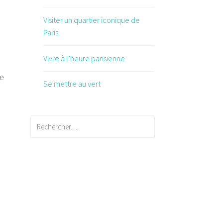
Visiter un quartier iconique de
Paris
Vivre à l’heure parisienne
te
Se mettre au vert
Rechercher :