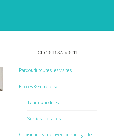
CHOISIR SA VISITE
Parcourir toutes les visites
Écoles & Entreprises
Team-buildings
Sorties scolaires
Choisir une visite avec ou sans guide