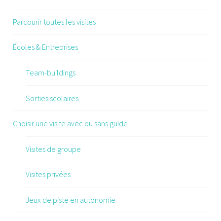
Parcourir toutes les visites
Écoles & Entreprises
Team-buildings
Sorties scolaires
Choisir une visite avec ou sans guide
Visites de groupe
Visites privées
Jeux de piste en autonomie