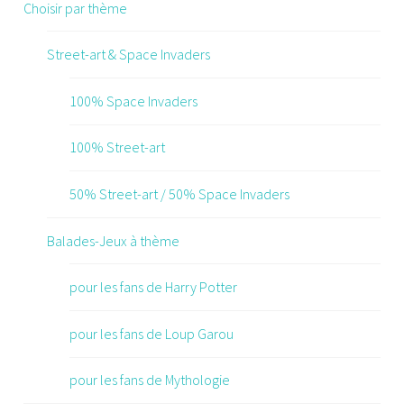
Choisir par thème
Street-art & Space Invaders
100% Space Invaders
100% Street-art
50% Street-art / 50% Space Invaders
Balades-Jeux à thème
pour les fans de Harry Potter
pour les fans de Loup Garou
pour les fans de Mythologie