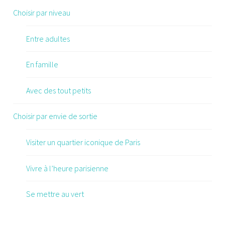
Choisir par niveau
Entre adultes
En famille
Avec des tout petits
Choisir par envie de sortie
Visiter un quartier iconique de Paris
Vivre à l’heure parisienne
Se mettre au vert