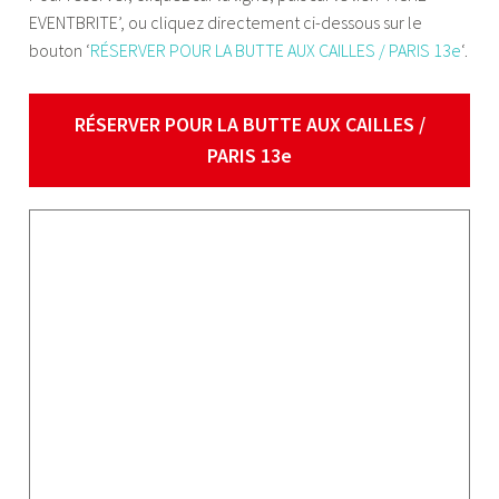
EVENTBRITE’, ou cliquez directement ci-dessous sur le
bouton ‘
RÉSERVER POUR LA BUTTE AUX CAILLES / PARIS 13e
‘.
RÉSERVER POUR LA BUTTE AUX CAILLES /
PARIS 13e