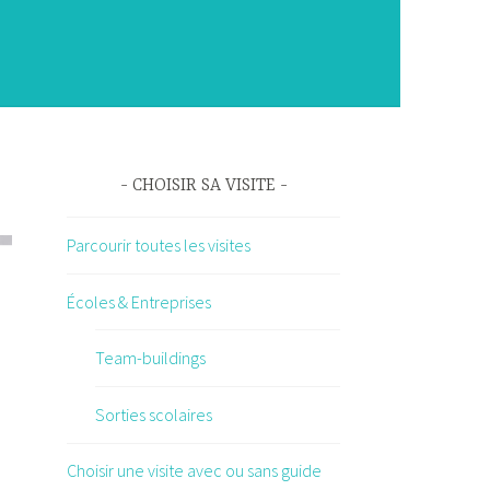
CHOISIR SA VISITE
Parcourir toutes les visites
Écoles & Entreprises
Team-buildings
Sorties scolaires
Choisir une visite avec ou sans guide