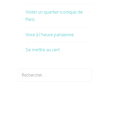
Visiter un quartier iconique de
Paris
Vivre à l’heure parisienne
Se mettre au vert
Rechercher :