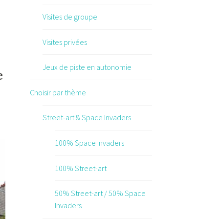
Visites de groupe
Visites privées
Jeux de piste en autonomie
e
Choisir par thème
Street-art & Space Invaders
100% Space Invaders
100% Street-art
50% Street-art / 50% Space
Invaders